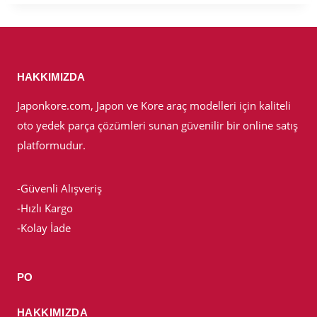
HAKKIMIZDA
Japonkore.com, Japon ve Kore araç modelleri için kaliteli
oto yedek parça çözümleri sunan güvenilir bir online satış
platformudur.
-Güvenli Alışveriş
-Hızlı Kargo
-Kolay İade
PO
HAKKIMIZDA