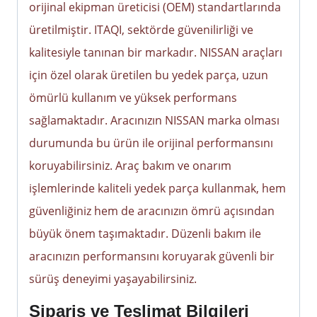
orijinal ekipman üreticisi (OEM) standartlarında
üretilmiştir. ITAQI, sektörde güvenilirliği ve
kalitesiyle tanınan bir markadır. NISSAN araçları
için özel olarak üretilen bu yedek parça, uzun
ömürlü kullanım ve yüksek performans
sağlamaktadır. Aracınızın NISSAN marka olması
durumunda bu ürün ile orijinal performansını
koruyabilirsiniz. Araç bakım ve onarım
işlemlerinde kaliteli yedek parça kullanmak, hem
güvenliğiniz hem de aracınızın ömrü açısından
büyük önem taşımaktadır. Düzenli bakım ile
aracınızın performansını koruyarak güvenli bir
sürüş deneyimi yaşayabilirsiniz.
Sipariş ve Teslimat Bilgileri