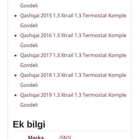
Govdelı
Qashqai 2015 1.3 Xtrail 1.3 Termostat Komple
Govdelı
Qashqai 2016 1.3 Xtrail 1.3 Termostat Komple
Govdelı
Qashqai 2017 1.3 Xtrail 1.3 Termostat Komple
Govdelı
Qashqai 2018 1.3 Xtrail 1.3 Termostat Komple
Govdelı
Qashqai 2019 1.3 Xtrail 1.3 Termostat Komple
Govdelı
Ek bilgi
Marka
ITAQI