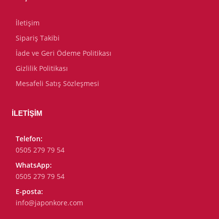
İletişim
Sipariş Takibi
İade ve Geri Ödeme Politikası
Gizlilik Politikası
Mesafeli Satış Sözleşmesi
İLETIŞIM
Telefon:
0505 279 79 54
WhatsApp:
0505 279 79 54
E-posta:
info@japonkore.com