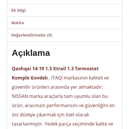
Ek bilgi
Marka
Değerlendirmeler (0)
Açıklama
Qashqai 14-19 1.3 Xtrail 1.3 Termostat
Komple Govdelı
, ITAQI markasının kaliteli ve
güvenilir ürünleri arasında yer almaktadır.
NISSAN marka araçlarla tam uyumlu olan bu
ürün, aracınızın performansını ve güvenliğini en
üst düzeye çıkarmak için özel olarak
tasarlanmıştır. Yedek parça seçiminde kalite ve