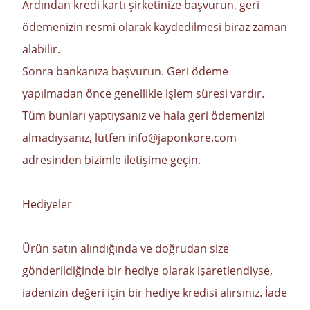
Ardından kredi kartı şirketinize başvurun, geri
ödemenizin resmi olarak kaydedilmesi biraz zaman
alabilir.
Sonra bankanıza başvurun. Geri ödeme
yapılmadan önce genellikle işlem süresi vardır.
Tüm bunları yaptıysanız ve hala geri ödemenizi
almadıysanız, lütfen info@japonkore.com
adresinden bizimle iletişime geçin.
Hediyeler
Ürün satın alındığında ve doğrudan size
gönderildiğinde bir hediye olarak işaretlendiyse,
iadenizin değeri için bir hediye kredisi alırsınız. İade