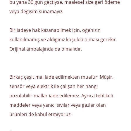
bu yana 30 gün geçtiyse, maalesef size geri ödeme
veya değişim sunamayız.
Bir iadeye hak kazanabilmek için, öğenizin
kullanılmamış ve aldığınız koşulda olması gerekir.
Orijinal ambalajında ​​da olmalıdır.
Birkaç çeşit mal iade edilmekten muaftır. Müşir,
sensör veya elektrik ile çalışan her hangi
bozulabilir mallar iade edilemez. Ayrıca tehlikeli
maddeler veya yanıcı sıvılar veya gazlar olan
ürünleri de kabul etmiyoruz.