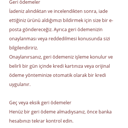
Geri ödemeler
İadeniz alındıktan ve incelendikten sonra, iade
ettiğiniz ürünü aldığımızı bildirmek için size bir e-
posta göndereceğiz. Ayrıca geri ödemenizin
onaylanması veya reddedilmesi konusunda sizi
bilgilendiririz.
Onaylanırsanız, geri ödemeniz işleme konulur ve
belirli bir gün içinde kredi kartınıza veya orijinal
ödeme yönteminize otomatik olarak bir kredi
uygulanır.
Geç veya eksik geri ödemeler
Henüz bir geri ödeme almadıysanız, önce banka
hesabınızı tekrar kontrol edin.