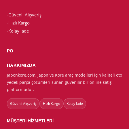
-Güvenli Alışveriş
-Hızlı Kargo
-Kolay İade
PO
HAKKIMIZDA
Japonkore.com, Japon ve Kore araç modelleri için kaliteli oto
yedek parça çözümleri sunan güvenilir bir online satış
platformudur.
Güvenli Alışveriş
Hızlı Kargo
Kolay İade
MÜŞTERI HIZMETLERI