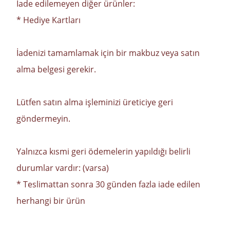
İade edilemeyen diğer ürünler:
* Hediye Kartları
İadenizi tamamlamak için bir makbuz veya satın
alma belgesi gerekir.
Lütfen satın alma işleminizi üreticiye geri
göndermeyin.
Yalnızca kısmi geri ödemelerin yapıldığı belirli
durumlar vardır: (varsa)
* Teslimattan sonra 30 günden fazla iade edilen
herhangi bir ürün