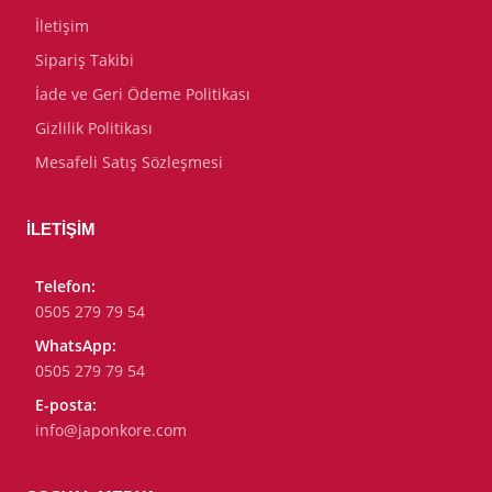
İletişim
Sipariş Takibi
İade ve Geri Ödeme Politikası
Gizlilik Politikası
Mesafeli Satış Sözleşmesi
İLETIŞIM
Telefon:
0505 279 79 54
WhatsApp:
0505 279 79 54
E-posta:
info@japonkore.com