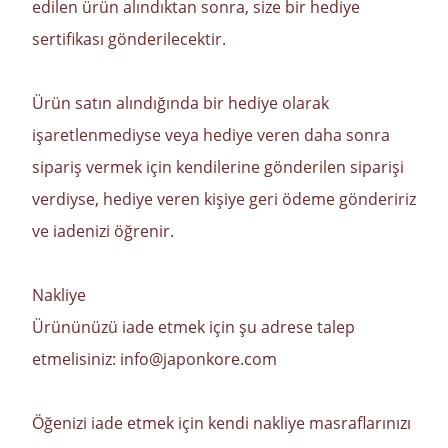
edilen ürün alındıktan sonra, size bir hediye
sertifikası gönderilecektir.
Ürün satın alındığında bir hediye olarak
işaretlenmediyse veya hediye veren daha sonra
sipariş vermek için kendilerine gönderilen siparişi
verdiyse, hediye veren kişiye geri ödeme göndeririz
ve iadenizi öğrenir.
Nakliye
Ürününüzü iade etmek için şu adrese talep
etmelisiniz: info@japonkore.com
Öğenizi iade etmek için kendi nakliye masraflarınızı