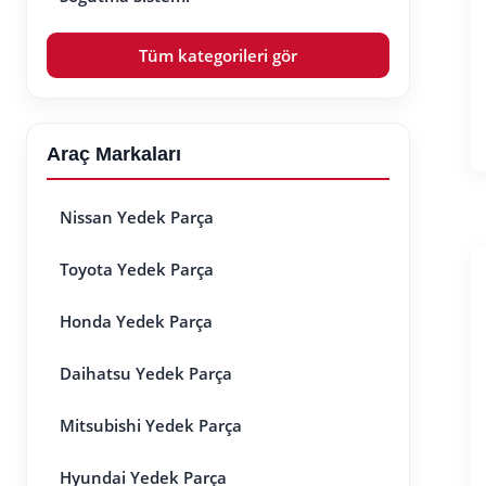
Tüm kategorileri gör
Araç Markaları
Nissan Yedek Parça
Toyota Yedek Parça
Honda Yedek Parça
Daihatsu Yedek Parça
Mitsubishi Yedek Parça
Hyundai Yedek Parça