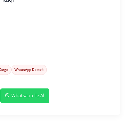
 Kargo
WhatsApp Destek
Whatsapp İle Al