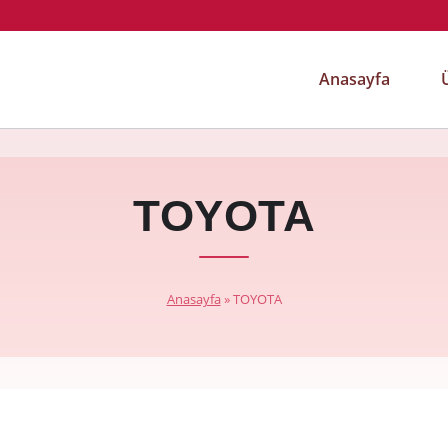
Anasayfa
TOYOTA
Anasayfa
»
TOYOTA