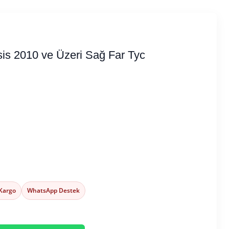
is 2010 ve Üzeri Sağ Far Tyc
 Kargo
WhatsApp Destek