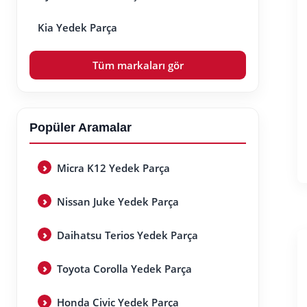
Kia Yedek Parça
Tüm markaları gör
Popüler Aramalar
Micra K12 Yedek Parça
Nissan Juke Yedek Parça
Daihatsu Terios Yedek Parça
Toyota Corolla Yedek Parça
Honda Civic Yedek Parça