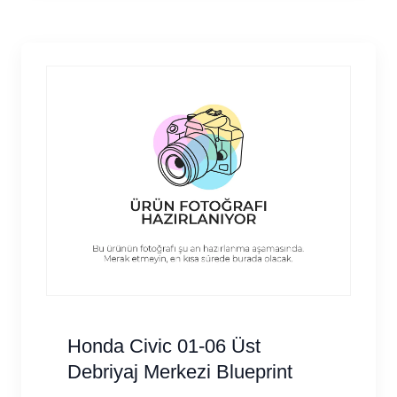
Honda Civic 01-06 Üst
Debriyaj Merkezi Blueprint