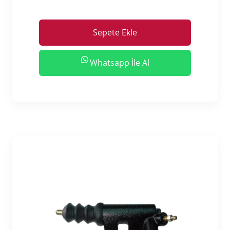
Sepete Ekle
Whatsapp İle Al