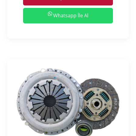
Whatsapp İle Al