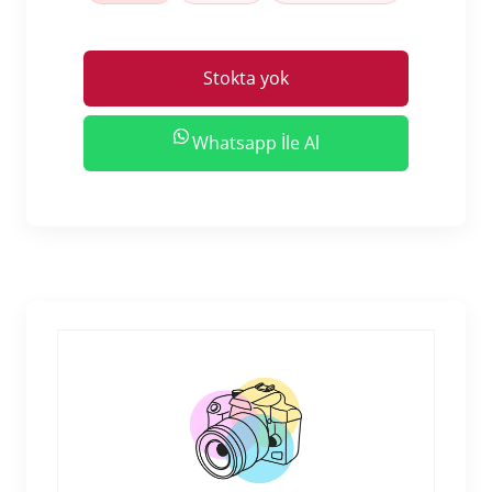
Stokta yok
Whatsapp İle Al