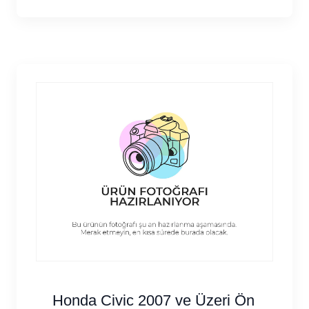
Honda Civic 2007 ve Üzeri Ön