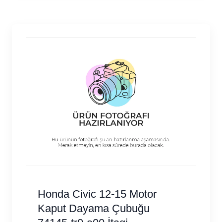
Honda Civic 12-15 Motor
Kaput Dayama Çubuğu