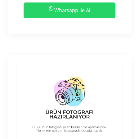
Whatsapp İle Al