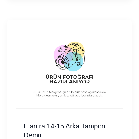
Elantra 14-15 Arka Tampon
Demırı