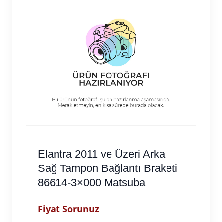
Elantra 2011 ve Üzeri Arka
Sağ Tampon Bağlantı Braketi
86614-3×000 Matsuba
Fiyat Sorunuz