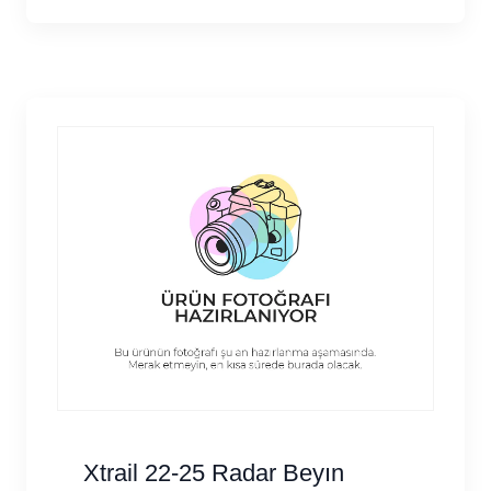
Xtrail 22-25 Radar Beyın